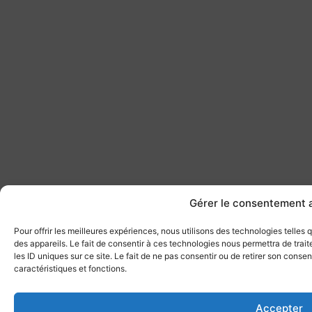
Gérer le consentement 
Pour offrir les meilleures expériences, nous utilisons des technologies telles
des appareils. Le fait de consentir à ces technologies nous permettra de tra
les ID uniques sur ce site. Le fait de ne pas consentir ou de retirer son conse
caractéristiques et fonctions.
Accepter