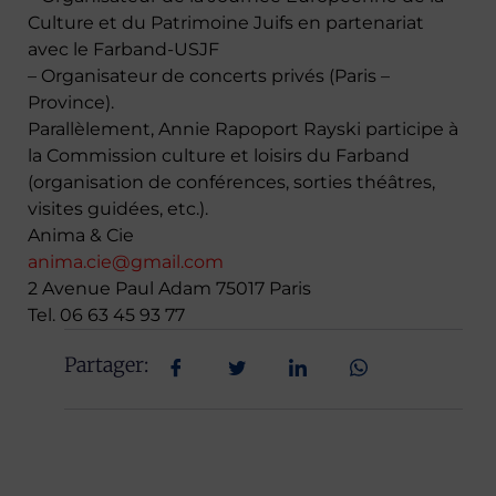
Culture et du Patrimoine Juifs en partenariat
avec le Farband-USJF
– Organisateur de concerts privés (Paris –
Province).
Parallèlement, Annie Rapoport Rayski participe à
la Commission culture et loisirs du Farband
(organisation de conférences, sorties théâtres,
visites guidées, etc.).
Anima & Cie
anima.cie@gmail.com
2 Avenue Paul Adam 75017 Paris
Tel. 06 63 45 93 77
Partager: