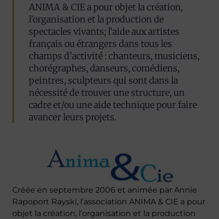
ANIMA & CIE a pour objet la création,
l’organisation et la production de
spectacles vivants; l’aide aux artistes
français ou étrangers dans tous les
champs d’activité : chanteurs, musiciens,
chorégraphes, danseurs, comédiens,
peintres, sculpteurs qui sont dans la
nécessité de trouver une structure, un
cadre et/ou une aide technique pour faire
avancer leurs projets.
Créée en septembre 2006 et animée par Annie
Rapoport Rayski, l’association ANIMA & CIE a pour
objet la création, l’organisation et la production