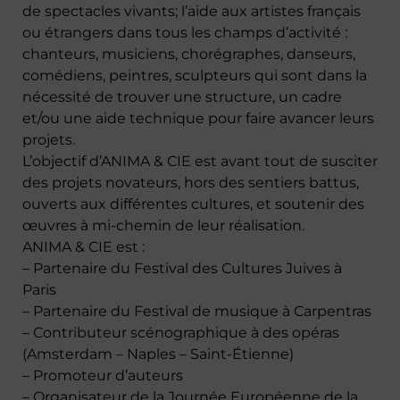
de spectacles vivants; l’aide aux artistes français
ou étrangers dans tous les champs d’activité :
chanteurs, musiciens, chorégraphes, danseurs,
comédiens, peintres, sculpteurs qui sont dans la
nécessité de trouver une structure, un cadre
et/ou une aide technique pour faire avancer leurs
projets.
L’objectif d’ANIMA & CIE est avant tout de susciter
des projets novateurs, hors des sentiers battus,
ouverts aux différentes cultures, et soutenir des
œuvres à mi-chemin de leur réalisation.
ANIMA & CIE est :
– Partenaire du Festival des Cultures Juives à
Paris
– Partenaire du Festival de musique à Carpentras
– Contributeur scénographique à des opéras
(Amsterdam – Naples – Saint-Étienne)
– Promoteur d’auteurs
– Organisateur de la Journée Européenne de la