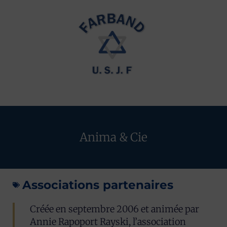
Anima & Cie
Associations partenaires
Créée en septembre 2006 et animée par
Annie Rapoport Rayski, l’association