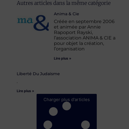
Autres articles dans la même catégorie
Anima & Cie
Créée en septembre 2006
et animée par Annie
Rapoport Rayski,
l’association ANIMA & CIE a
pour objet la création,
l’organisation
Lire plus »
Liberté Du Judaïsme
.
Lire plus »
Charger plus d'articles