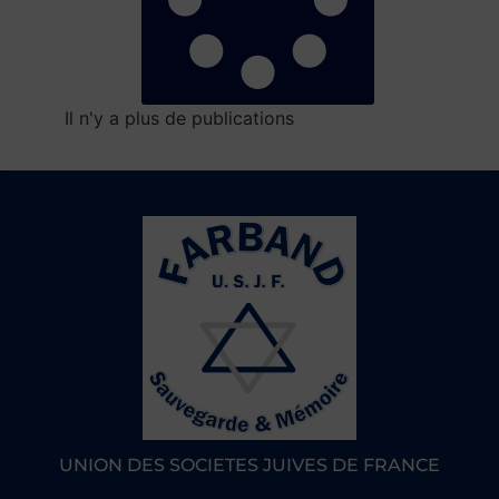
Il n'y a plus de publications
UNION DES SOCIETES JUIVES DE FRANCE