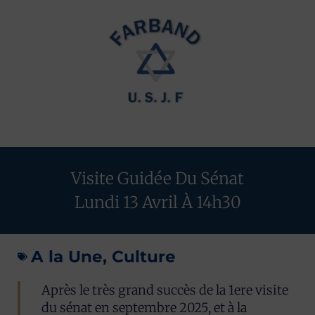
Visite Guidée Du Sénat
Lundi 13 Avril À 14h30
A la Une
,
Culture
Après le très grand succès de la 1ere visite
du sénat en septembre 2025, et à la