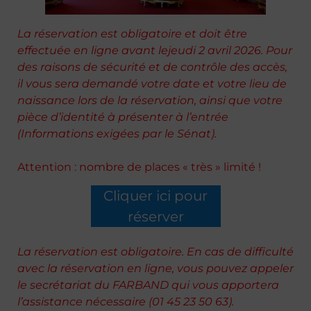
La réservation est obligatoire et doit être
effectuée en ligne
avant lejeudi 2 avril 2026.
Pour
des raisons de sécurité et de contrôle des accès,
il vous sera demandé votre date et votre lieu de
naissance lors de la réservation, ainsi que votre
pièce d’identité à présenter à l’entrée
(Informations exigées par le Sénat).
Attention : nombre de places « très » limité !
Cliquer ici pour
réserver
La réservation est obligatoire. En cas de difficulté
avec la réservation en ligne, vous pouvez appeler
le secrétariat du FARBAND qui vous apportera
l’assistance nécessaire (01 45 23 50 63).