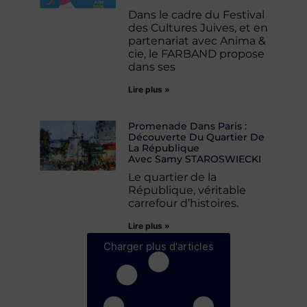
Dans le cadre du Festival
des Cultures Juives, et en
partenariat avec Anima &
cie, le FARBAND propose
dans ses
Lire plus »
Promenade Dans Paris :
Découverte Du Quartier De
La République
Avec Samy STAROSWIECKI
Le quartier de la
République, véritable
carrefour d’histoires.
Lire plus »
Charger plus d'articles