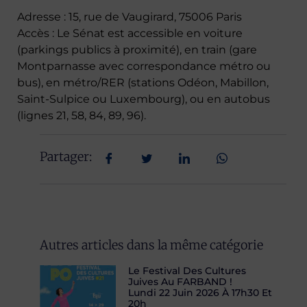
Adresse : 15, rue de Vaugirard, 75006 Paris
Accès : Le Sénat est accessible en voiture
(parkings publics à proximité), en train (gare
Montparnasse avec correspondance métro ou
bus), en métro/RER (stations Odéon, Mabillon,
Saint-Sulpice ou Luxembourg), ou en autobus
(lignes 21, 58, 84, 89, 96).
Partager:
Autres articles dans la même catégorie
Le Festival Des Cultures
Juives Au FARBAND !
Lundi 22 Juin 2026 À 17h30 Et
20h