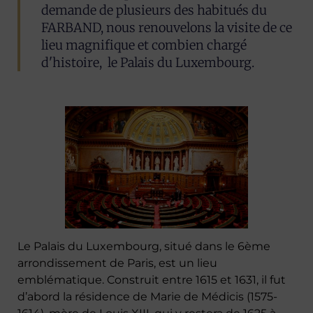
demande de plusieurs des habitués du
FARBAND, nous renouvelons la visite de ce
lieu magnifique et combien chargé
d'histoire, le Palais du Luxembourg.
Le Palais du Luxembourg, situé dans le 6ème
arrondissement de Paris, est un lieu
emblématique. Construit entre 1615 et 1631, il fut
d’abord la résidence de Marie de Médicis (1575-