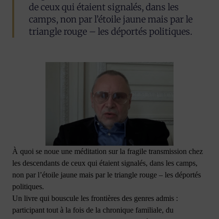
de ceux qui étaient signalés, dans les
camps, non par l’étoile jaune mais par le
triangle rouge – les déportés politiques.
À quoi se noue une méditation sur la fragile transmission chez
les descendants de ceux qui étaient signalés, dans les camps,
non par l’étoile jaune mais par le triangle rouge – les déportés
politiques.
Un livre qui bouscule les frontières des genres admis :
participant tout à la fois de la chronique familiale, du