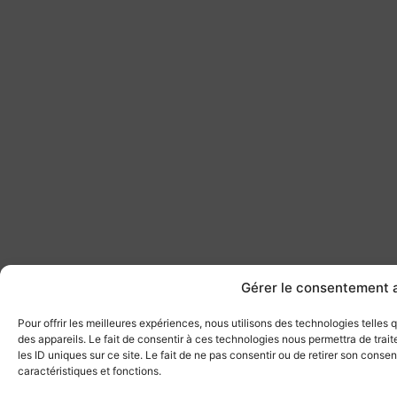
Gérer le consentement 
Pour offrir les meilleures expériences, nous utilisons des technologies telles
des appareils. Le fait de consentir à ces technologies nous permettra de tra
les ID uniques sur ce site. Le fait de ne pas consentir ou de retirer son conse
caractéristiques et fonctions.