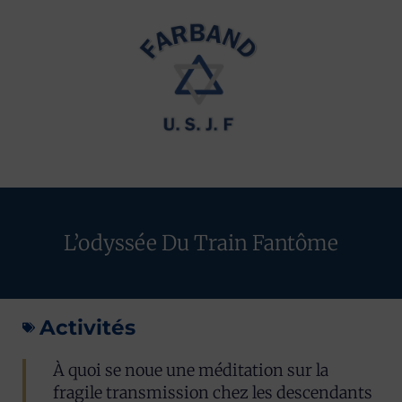
L’odyssée Du Train Fantôme
Activités
À quoi se noue une méditation sur la
fragile transmission chez les descendants