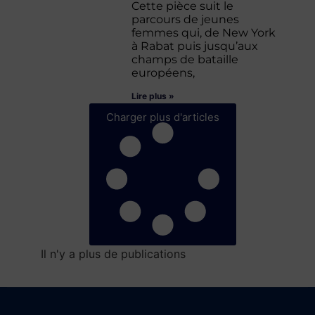
Cette pièce suit le
parcours de jeunes
femmes qui, de New York
à Rabat puis jusqu’aux
champs de bataille
européens,
Lire plus »
Charger plus d'articles
Il n'y a plus de publications