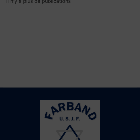
Il n'y a plus de publications