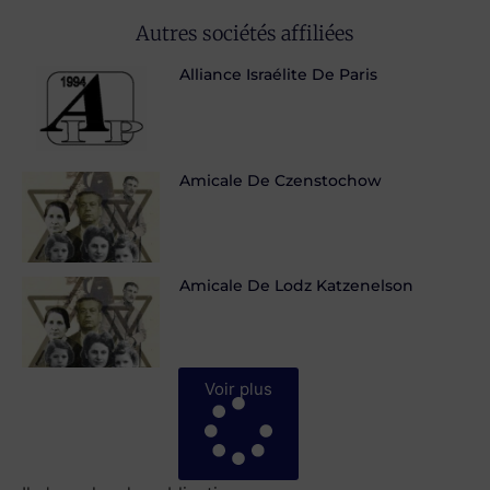
Autres sociétés affiliées
Alliance Israélite De Paris
Amicale De Czenstochow
Amicale De Lodz Katzenelson
Voir plus