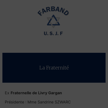
La Fraternité
Ex
Fraternelle de Livry Gargan
Présidente : Mme Sandrine SZWARC