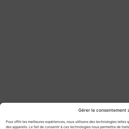
Gérer le consentement 
Pour offrir les meilleures expériences, nous utilisons des technologies telles
des appareils. Le fait de consentir à ces technologies nous permettra de tra